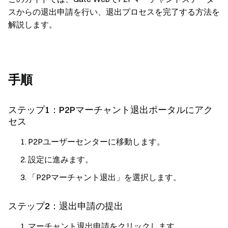
スからの退出申請を行い、退出プロセスを完了する方法を
解説します。
手順
ステップ1：P2Pマーチャント退出ポータルにアク
セス
P2Pユーザーセンターに移動します。
設定に進みます。
「P2Pマーチャント退出」を選択します。
ステップ2：退出申請の提出
マーチャント退出申請をクリックします。