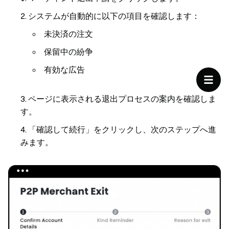
システムが自動的に以下の項目を確認します：
未決済の注文
保留中の紛争
有効な広告
ページに表示される退出プロセスの案内を確認しま
す。
「確認して続行」をクリックし、次のステップへ進
みます。