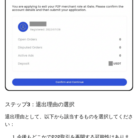
ステップ3：退出理由の選択
退出理由として、以下から該当するものを選択してくださ
い：
今後もどこかでP2P取引を再開する可能性はありま