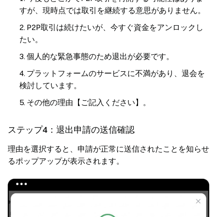
すが、現時点では取引を継続する意思がありません。
P2P取引は続けたいが、今すぐ資金をアンロックし
たい。
個人的な緊急事態のため退出が必要です。
プラットフォームのサービスに不満があり、退会を
検討しています。
その他の理由【ご記入ください】。
ステップ4：退出申請の送信確認
理由を選択すると、申請が正常に送信されたことを知らせ
るポップアップが表示されます。