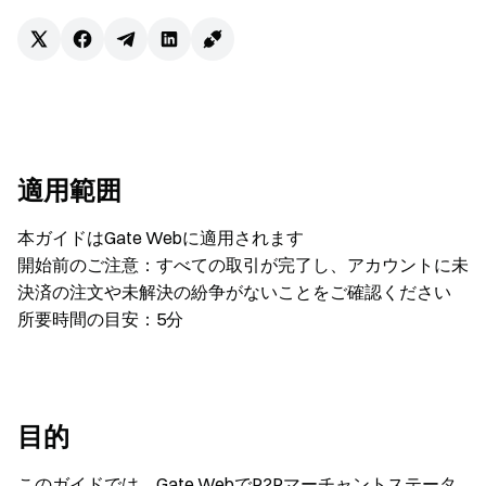
適用範囲
本ガイドはGate Webに適用されます
開始前のご注意：すべての取引が完了し、アカウントに未
決済の注文や未解決の紛争がないことをご確認ください
所要時間の目安：5分
目的
このガイドでは、Gate WebでP2Pマーチャントステータ