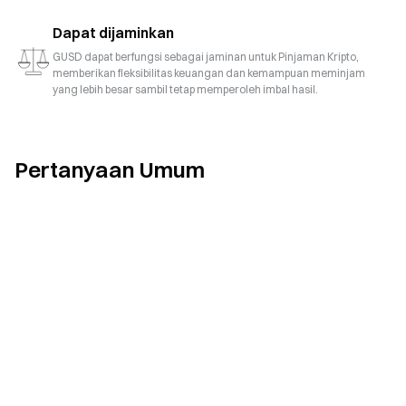
Dapat dijaminkan
GUSD dapat berfungsi sebagai jaminan untuk Pinjaman Kripto,
memberikan fleksibilitas keuangan dan kemampuan meminjam
yang lebih besar sambil tetap memperoleh imbal hasil.
Pertanyaan Umum