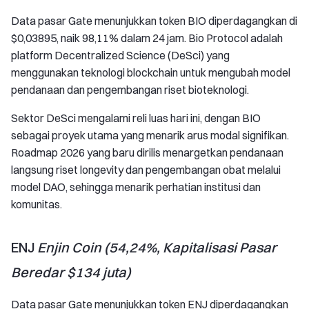
Data pasar Gate menunjukkan token BIO diperdagangkan di
$0,03895, naik 98,11% dalam 24 jam. Bio Protocol adalah
platform Decentralized Science (DeSci) yang
menggunakan teknologi blockchain untuk mengubah model
pendanaan dan pengembangan riset bioteknologi.
Sektor DeSci mengalami reli luas hari ini, dengan BIO
sebagai proyek utama yang menarik arus modal signifikan.
Roadmap 2026 yang baru dirilis menargetkan pendanaan
langsung riset longevity dan pengembangan obat melalui
model DAO, sehingga menarik perhatian institusi dan
komunitas.
ENJ
Enjin Coin (54,24%, Kapitalisasi Pasar
Beredar $134 juta)
Data pasar Gate menunjukkan token ENJ diperdagangkan