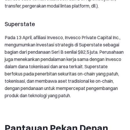
transfer, pergerakan modal lintas platform, dll.).
Superstate
Pada 13 April, afiliasi Invesco, Invesco Private Capital Inc.,
mengumumkan investasi strategis di Superstate sebagai
bagian dari pendanaan Seri B senilai $82,5 juta. Perusahaan
juga menekankan pendalaman kerja sama dengan Invesco
dalam dana tokenisasi dan area terkait. Superstate
berfokus pada penerbitan sekuritas on-chain yang patuh,
tokenisasi, dan membawa aset tradisional ke on-chain,
dengan pendanaan untuk mempercepat pengembangan
produk dan teknologi yang patuh.
Pantauan Pekan Depan