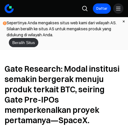
Daftar
Sepertinya Anda mengakses situs web kami dari wilayah AS.
Silakan beralih ke situs AS untuk mengakses produk yang
didukung di wilayah Anda.
Beralih Situs
Gate Research: Modal institusi
semakin bergerak menuju
produk terkait BTC, seiring
Gate Pre-IPOs
memperkenalkan proyek
pertamanya—SpaceX.