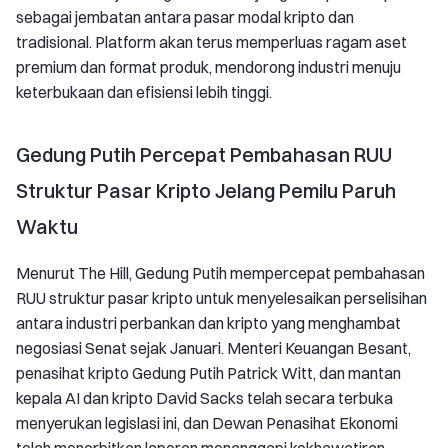
sebagai jembatan antara pasar modal kripto dan
tradisional. Platform akan terus memperluas ragam aset
premium dan format produk, mendorong industri menuju
keterbukaan dan efisiensi lebih tinggi.
Gedung Putih Percepat Pembahasan RUU
Struktur Pasar Kripto Jelang Pemilu Paruh
Waktu
Menurut The Hill, Gedung Putih mempercepat pembahasan
RUU struktur pasar kripto untuk menyelesaikan perselisihan
antara industri perbankan dan kripto yang menghambat
negosiasi Senat sejak Januari. Menteri Keuangan Besant,
penasihat kripto Gedung Putih Patrick Witt, dan mantan
kepala AI dan kripto David Sacks telah secara terbuka
menyerukan legislasi ini, dan Dewan Penasihat Ekonomi