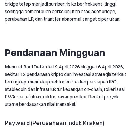
bridge tetap menjadi sumber risiko berfrekuensi tinggi,
sehingga pemantauan berkelanjutan atas aset bridge,
perubahan LP, dan transfer abnormal sangat diperlukan.
Pendanaan Mingguan
Menurut RootData, dari 9 April 2026 hingga 16 April 2026,
sekitar 12 pendanaan kripto dan investasi strategis terkait
terungkap, mencakup sektor bursa dan persiapan IPO,
stablecoin dan infrastruktur keuangan on-chain, tokenisasi
RWA, serta infrastruktur pasar prediksi. Berikut proyek
utama berdasarkan nilai transaksi.
Payward (Perusahaan Induk Kraken)