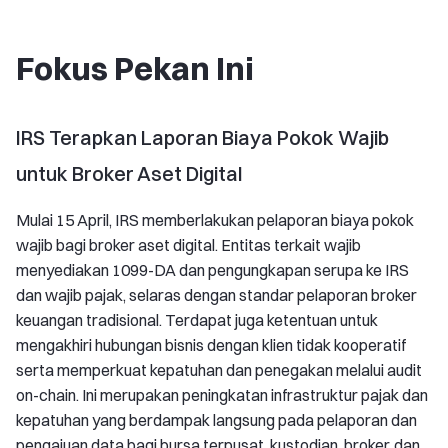
Fokus Pekan Ini
IRS Terapkan Laporan Biaya Pokok Wajib
untuk Broker Aset Digital
Mulai 15 April, IRS memberlakukan pelaporan biaya pokok
wajib bagi broker aset digital. Entitas terkait wajib
menyediakan 1099-DA dan pengungkapan serupa ke IRS
dan wajib pajak, selaras dengan standar pelaporan broker
keuangan tradisional. Terdapat juga ketentuan untuk
mengakhiri hubungan bisnis dengan klien tidak kooperatif
serta memperkuat kepatuhan dan penegakan melalui audit
on-chain. Ini merupakan peningkatan infrastruktur pajak dan
kepatuhan yang berdampak langsung pada pelaporan dan
pengajuan data bagi bursa terpusat, kustodian, broker, dan