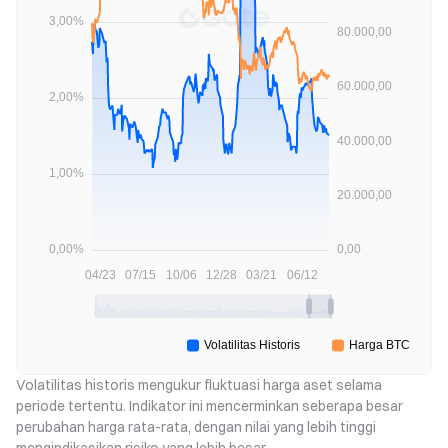
Volatilitas historis mengukur fluktuasi harga aset selama 
periode tertentu. Indikator ini mencerminkan seberapa besar 
perubahan harga rata-rata, dengan nilai yang lebih tinggi 