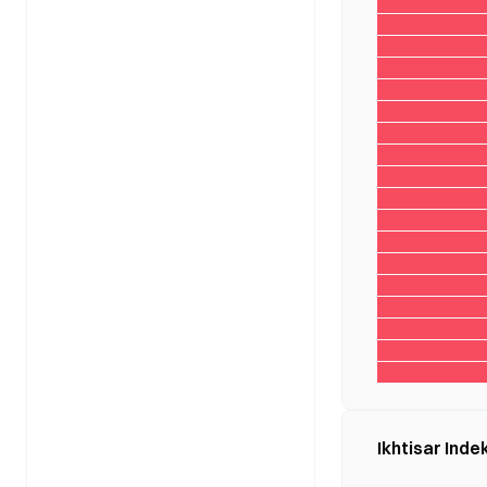
Ikhtisar Inde