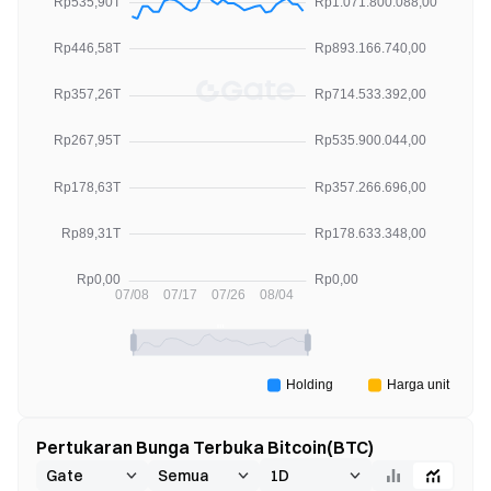
Pertukaran Bunga Terbuka Bitcoin(BTC)