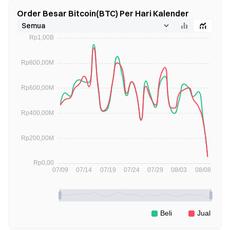
Order Besar Bitcoin(BTC) Per Hari Kalender