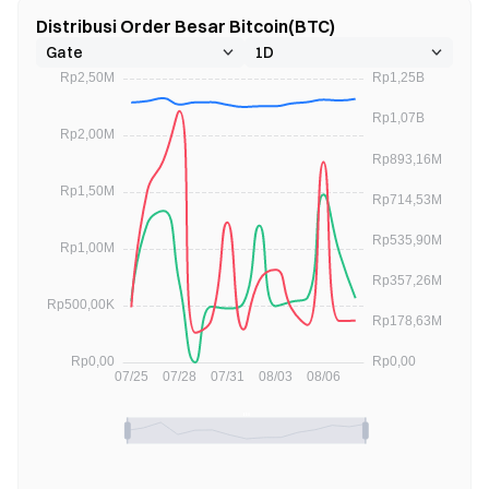
Distribusi Order Besar Bitcoin(BTC)