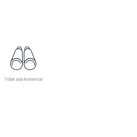
Tidak ada komentar