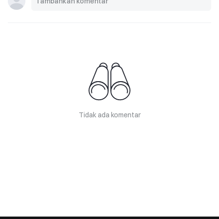
Tidak ada komentar