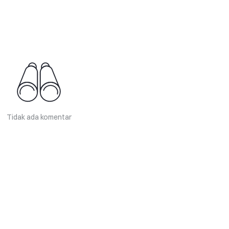
Tidak ada komentar