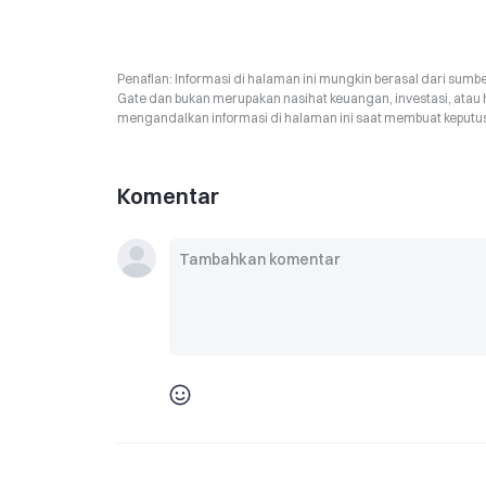
Penafian: Informasi di halaman ini mungkin berasal dari sumbe
Gate dan bukan merupakan nasihat keuangan, investasi, atau 
mengandalkan informasi di halaman ini saat membuat keputusa
Komentar