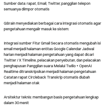
Sumber data: rapat, Email, Twitter, panggilan telepon 
semuanya diimpor otomatis
GBrain menyediakan berbagai cara integrasi otomatis agar 
pengetahuan mengalir masuk ke sistem:
Integrasi sumber Fitur Gmail Secara otomatis mengubah isi 
email menjadi halaman entitas Google Calendar Jadwal 
harian menjadi halaman pengetahuan yang dapat dicari 
Twitter / X Timeline, pelacakan penyebutan, dan pelacakan 
penghapusan Panggilan suara Melalui Twilio + OpenAI 
Realtime ditranskripsikan menjadi halaman pengetahuan 
Catatan rapat Circleback Transkrip otomatis diubah 
menjadi halaman otak
Arsitektur teknis: membangun basis pengetahuan lengkap 
dalam 30 menit