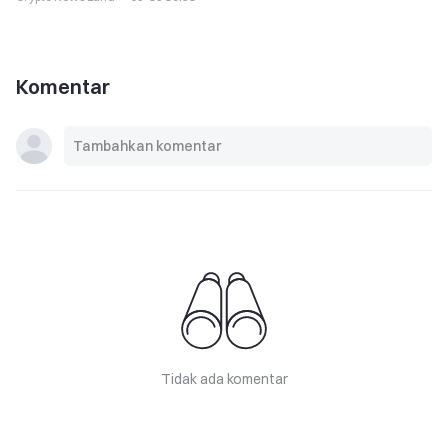
Komentar
Tidak ada komentar