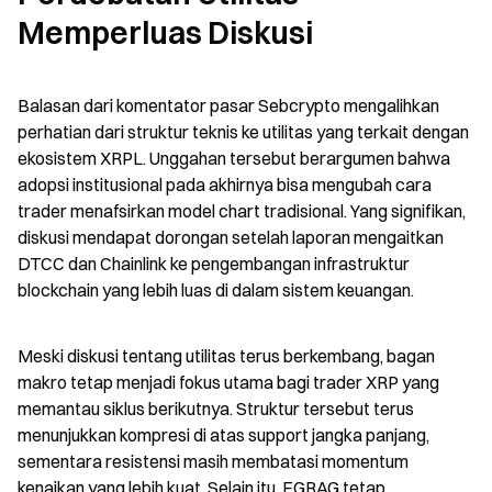
Memperluas Diskusi
Balasan dari komentator pasar Sebcrypto mengalihkan 
perhatian dari struktur teknis ke utilitas yang terkait dengan 
ekosistem XRPL. Unggahan tersebut berargumen bahwa 
adopsi institusional pada akhirnya bisa mengubah cara 
trader menafsirkan model chart tradisional. Yang signifikan, 
diskusi mendapat dorongan setelah laporan mengaitkan 
DTCC dan Chainlink ke pengembangan infrastruktur 
blockchain yang lebih luas di dalam sistem keuangan.
Meski diskusi tentang utilitas terus berkembang, bagan 
makro tetap menjadi fokus utama bagi trader XRP yang 
memantau siklus berikutnya. Struktur tersebut terus 
menunjukkan kompresi di atas support jangka panjang, 
sementara resistensi masih membatasi momentum 
kenaikan yang lebih kuat. Selain itu, EGRAG tetap 