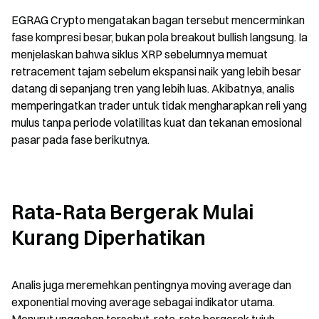
EGRAG Crypto mengatakan bagan tersebut mencerminkan 
fase kompresi besar, bukan pola breakout bullish langsung. Ia 
menjelaskan bahwa siklus XRP sebelumnya memuat 
retracement tajam sebelum ekspansi naik yang lebih besar 
datang di sepanjang tren yang lebih luas. Akibatnya, analis 
memperingatkan trader untuk tidak mengharapkan reli yang 
mulus tanpa periode volatilitas kuat dan tekanan emosional 
pasar pada fase berikutnya.
Rata-Rata Bergerak Mulai 
Kurang Diperhatikan
Analis juga meremehkan pentingnya moving average dan 
exponential moving average sebagai indikator utama. 