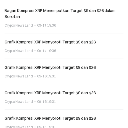
Bagan Kompresi XRP Menempatkan Target $9 dan $26 dalam
Sorotan
Crypto News Land
05-17 19:36
Grafik Kompresi XRP Menyoroti Target $9 dan $26
Crypto News Land
05-17 19:36
Grafik Kompresi XRP Menyoroti Target $9 dan $26
Crypto News Land
05-16 19:31
Grafik Kompresi XRP Menyoroti Target $9 dan $26
Crypto News Land
05-16 19:31
Grafik Kompresi XRP Menyoroti Target $9 dan $26
Crypto News Land
05-15 19:31