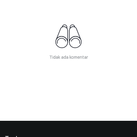
Tidak ada komentar