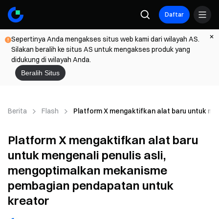
Daftar
Sepertinya Anda mengakses situs web kami dari wilayah AS.
Silakan beralih ke situs AS untuk mengakses produk yang
didukung di wilayah Anda.
Beralih Situs
Berita
Flash
Platform X mengaktifkan alat baru untuk m
Platform X mengaktifkan alat baru
untuk mengenali penulis asli,
mengoptimalkan mekanisme
pembagian pendapatan untuk
kreator