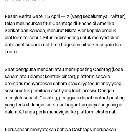
Pesan Berita Gate, 15 April — X (yang sebelumnya Twitter) 
telah meluncurkan fitur Cashtags di iPhone di Amerika 
Serikat dan Kanada, menurut Nikita Bier, kepala produk 
platform tersebut. Fitur ini dirancang untuk menyediakan 
data aset secara real-time bagi komunitas keuangan dan 
kripto.
Saat pengguna mencari atau mem-posting Cashtag (kode 
saham atau alamat kontrak pintar), platform secara 
otomatis menyarankan saham atau cryptocurrency yang 
sesuai untuk pemilihan aset yang lebih presisi. Dengan 
mengklik sebuah Cashtag, pengguna dapat melihat posting 
yang terkait dengan aset dan bagan harganya langsung di 
dalam X, tanpa perlu menavigasi ke platform eksternal.
Perusahaan menyatakan bahwa Cashtags merupakan 