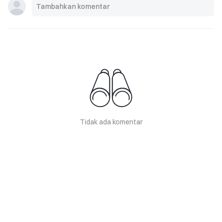
Tidak ada komentar