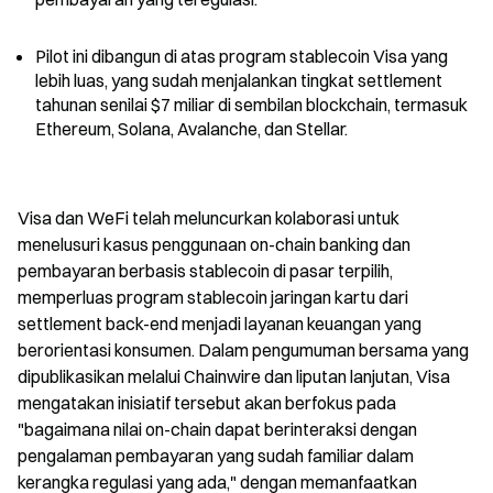
Pilot ini dibangun di atas program stablecoin Visa yang 
lebih luas, yang sudah menjalankan tingkat settlement 
tahunan senilai $7 miliar di sembilan blockchain, termasuk 
Ethereum, Solana, Avalanche, dan Stellar.
Visa dan WeFi telah meluncurkan kolaborasi untuk 
menelusuri kasus penggunaan on-chain banking dan 
pembayaran berbasis stablecoin di pasar terpilih, 
memperluas program stablecoin jaringan kartu dari 
settlement back-end menjadi layanan keuangan yang 
berorientasi konsumen. Dalam pengumuman bersama yang 
dipublikasikan melalui Chainwire dan liputan lanjutan, Visa 
mengatakan inisiatif tersebut akan berfokus pada 
"bagaimana nilai on-chain dapat berinteraksi dengan 
pengalaman pembayaran yang sudah familiar dalam 
kerangka regulasi yang ada," dengan memanfaatkan 