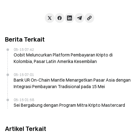
Berita Terkait
05-15 07:42
Oobit Meluncurkan Platform Pembayaran Kripto di
Kolombia, Pasar Latin Amerika Kesembilan
05-15 07:01
Bank UR On-Chain Mantle Menargetkan Pasar Asia dengan
Integrasi Pembayaran Tradisional pada 15 Mei
05-15 01:58
Sei Bergabung dengan Program Mitra Kripto Mastercard
Artikel Terkait