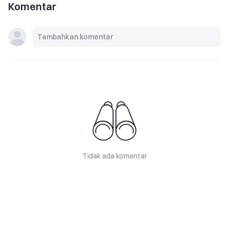
Komentar
Tidak ada komentar