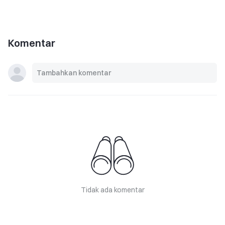
Komentar
Tidak ada komentar