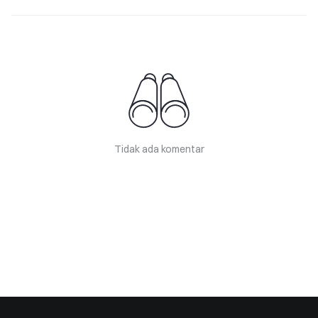
Tidak ada komentar