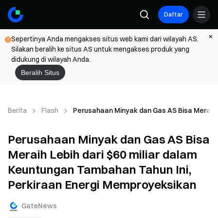
Daftar
Sepertinya Anda mengakses situs web kami dari wilayah AS.
Silakan beralih ke situs AS untuk mengakses produk yang
didukung di wilayah Anda.
Beralih Situs
Berita
Flash
Perusahaan Minyak dan Gas AS Bisa Meraih L
Perusahaan Minyak dan Gas AS Bisa
Meraih Lebih dari $60 miliar dalam
Keuntungan Tambahan Tahun Ini,
Perkiraan Energi Memproyeksikan
GateNews