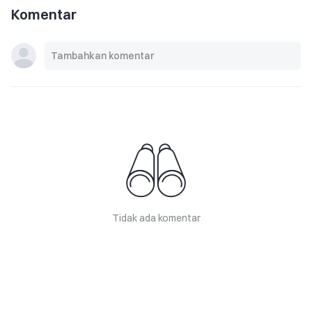
Komentar
Tidak ada komentar