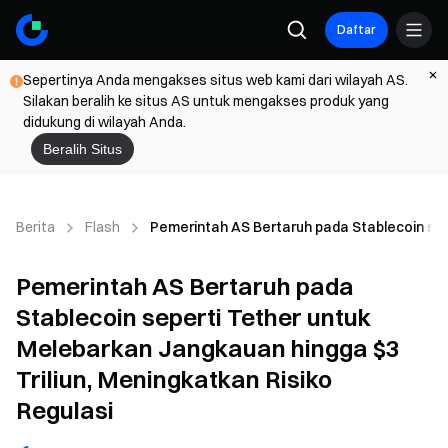
Daftar
Sepertinya Anda mengakses situs web kami dari wilayah AS.
Silakan beralih ke situs AS untuk mengakses produk yang
didukung di wilayah Anda.
Beralih Situs
Berita
Flash
Pemerintah AS Bertaruh pada Stablecoin sepe
Pemerintah AS Bertaruh pada
Stablecoin seperti Tether untuk
Melebarkan Jangkauan hingga $3
Triliun, Meningkatkan Risiko
Regulasi