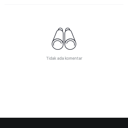
Tidak ada komentar