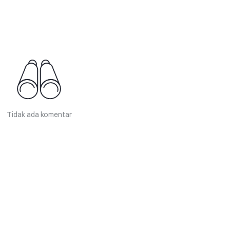
Tidak ada komentar