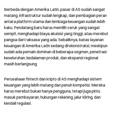
Berbeda dengan Amerika Latin, pasar di AS sudah sangat 
matang, infrastruktur sudah lengkap, dan pembagian peran 
antara platform utama dan lembaga keuangan sudah lebih 
kaku. Pendatang baru harus memilih ceruk yang sangat 
sempit, menghadapi biaya akuisisi yang tinggi, atau merebut 
pangsa dari raksasa yang ada. Sebaliknya, batas layanan 
keuangan di Amerika Latin sedang direkonstruksi, meskipun 
sudah ada pemain dominan di beberapa segmen, penetrasi 
keseluruhan, kedalaman produk, dan ekspansi regional 
masih berlangsung.
Perusahaan fintech dan kripto di AS menghadapi sistem 
keuangan yang lebih matang dan penuh kompetisi. Mereka 
harus merebut bukan hanya pengguna, tetapi juga pintu 
masuk pembayaran, hubungan rekening, jalur kliring, dan 
kendali regulasi.