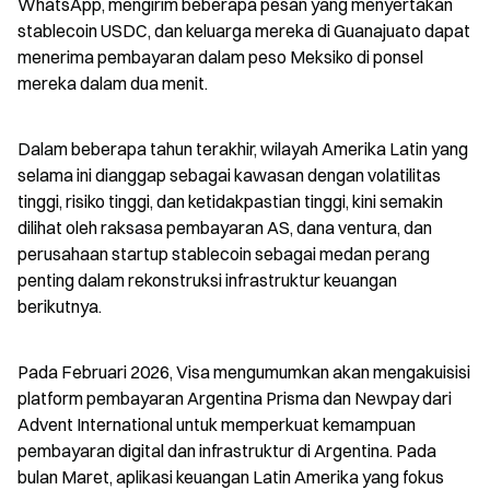
WhatsApp, mengirim beberapa pesan yang menyertakan 
stablecoin USDC, dan keluarga mereka di Guanajuato dapat 
menerima pembayaran dalam peso Meksiko di ponsel 
mereka dalam dua menit.
Dalam beberapa tahun terakhir, wilayah Amerika Latin yang 
selama ini dianggap sebagai kawasan dengan volatilitas 
tinggi, risiko tinggi, dan ketidakpastian tinggi, kini semakin 
dilihat oleh raksasa pembayaran AS, dana ventura, dan 
perusahaan startup stablecoin sebagai medan perang 
penting dalam rekonstruksi infrastruktur keuangan 
berikutnya.
Pada Februari 2026, Visa mengumumkan akan mengakuisisi 
platform pembayaran Argentina Prisma dan Newpay dari 
Advent International untuk memperkuat kemampuan 
pembayaran digital dan infrastruktur di Argentina. Pada 
bulan Maret, aplikasi keuangan Latin Amerika yang fokus 