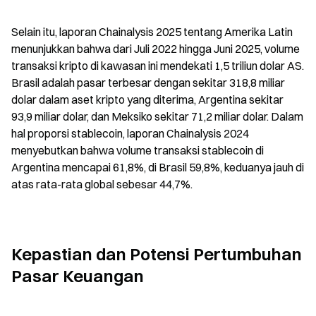
Selain itu, laporan Chainalysis 2025 tentang Amerika Latin 
menunjukkan bahwa dari Juli 2022 hingga Juni 2025, volume 
transaksi kripto di kawasan ini mendekati 1,5 triliun dolar AS. 
Brasil adalah pasar terbesar dengan sekitar 318,8 miliar 
dolar dalam aset kripto yang diterima, Argentina sekitar 
93,9 miliar dolar, dan Meksiko sekitar 71,2 miliar dolar. Dalam 
hal proporsi stablecoin, laporan Chainalysis 2024 
menyebutkan bahwa volume transaksi stablecoin di 
Argentina mencapai 61,8%, di Brasil 59,8%, keduanya jauh di 
atas rata-rata global sebesar 44,7%.
Kepastian dan Potensi Pertumbuhan 
Pasar Keuangan