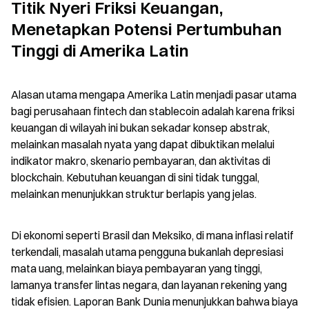
Titik Nyeri Friksi Keuangan, 
Menetapkan Potensi Pertumbuhan 
Tinggi di Amerika Latin
Alasan utama mengapa Amerika Latin menjadi pasar utama 
bagi perusahaan fintech dan stablecoin adalah karena friksi 
keuangan di wilayah ini bukan sekadar konsep abstrak, 
melainkan masalah nyata yang dapat dibuktikan melalui 
indikator makro, skenario pembayaran, dan aktivitas di 
blockchain. Kebutuhan keuangan di sini tidak tunggal, 
melainkan menunjukkan struktur berlapis yang jelas.
Di ekonomi seperti Brasil dan Meksiko, di mana inflasi relatif 
terkendali, masalah utama pengguna bukanlah depresiasi 
mata uang, melainkan biaya pembayaran yang tinggi, 
lamanya transfer lintas negara, dan layanan rekening yang 
tidak efisien. Laporan Bank Dunia menunjukkan bahwa biaya 