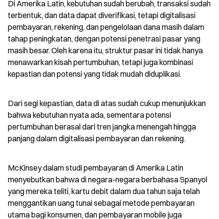
Di Amerika Latin, kebutuhan sudah berubah, transaksi sudah 
terbentuk, dan data dapat diverifikasi, tetapi digitalisasi 
pembayaran, rekening, dan pengelolaan dana masih dalam 
tahap peningkatan, dengan potensi penetrasi pasar yang 
masih besar. Oleh karena itu, struktur pasar ini tidak hanya 
menawarkan kisah pertumbuhan, tetapi juga kombinasi 
kepastian dan potensi yang tidak mudah diduplikasi.
Dari segi kepastian, data di atas sudah cukup menunjukkan 
bahwa kebutuhan nyata ada, sementara potensi 
pertumbuhan berasal dari tren jangka menengah hingga 
panjang dalam digitalisasi pembayaran dan rekening.
McKinsey dalam studi pembayaran di Amerika Latin 
menyebutkan bahwa di negara-negara berbahasa Spanyol 
yang mereka teliti, kartu debit dalam dua tahun saja telah 
menggantikan uang tunai sebagai metode pembayaran 
utama bagi konsumen, dan pembayaran mobile juga 