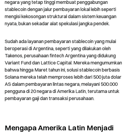
negara yang tetap tinggi membuat penggabungan 
stablecoin dengan jalur pembayaran lokal lebih seperti 
mengisi kekosongan struktural dalam sistem keuangan 
nyata, bukan sekadar alat spekulasi jangka pendek.
Sudah ada layanan pembayaran stablecoin yang mulai 
beroperasi di Argentina, seperti yang dilakukan oleh 
Takenos, perusahaan fintech Argentina yang didukung 
Variant Fund dan Lattice Capital. Mereka mengumumkan 
bahwa hingga Maret tahun ini, solusi stablecoin berbasis 
Solana mereka telah memproses lebih dari 500 juta dolar 
AS dalam pembayaran lintas negara, melayani 500.000 
pengguna di 20 negara di Amerika Latin, terutama untuk 
pembayaran gaji dan transaksi perusahaan.
Mengapa Amerika Latin Menjadi 