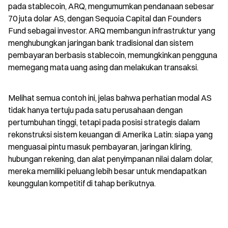
pada stablecoin, ARQ, mengumumkan pendanaan sebesar 
70 juta dolar AS, dengan Sequoia Capital dan Founders 
Fund sebagai investor. ARQ membangun infrastruktur yang 
menghubungkan jaringan bank tradisional dan sistem 
pembayaran berbasis stablecoin, memungkinkan pengguna 
memegang mata uang asing dan melakukan transaksi.
Melihat semua contoh ini, jelas bahwa perhatian modal AS 
tidak hanya tertuju pada satu perusahaan dengan 
pertumbuhan tinggi, tetapi pada posisi strategis dalam 
rekonstruksi sistem keuangan di Amerika Latin: siapa yang 
menguasai pintu masuk pembayaran, jaringan kliring, 
hubungan rekening, dan alat penyimpanan nilai dalam dolar, 
mereka memiliki peluang lebih besar untuk mendapatkan 
keunggulan kompetitif di tahap berikutnya.