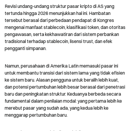
Revisi undang-undang struktur pasar kripto di AS yang 
tertunda hingga 2026 menunjukkan hal ini. Hambatan 
tersebut berasal dari perbedaan pendapat di Kongres 
mengenai manfaat stablecoin, klasifikasi token, dan otoritas 
pengawasan, serta kekhawatiran dari sistem perbankan 
tradisional terhadap stablecoin, lisensi trust, dan efek 
pengganti simpanan.
Namun, perusahaan di Amerika Latin memasuki pasar ini 
untuk membantu transisi dari sistem lama yang tidak efisien 
ke sistem baru. Alasan pengguna untuk beralih lebih kuat, 
dan potensi pertumbuhan lebih besar berasal dari penetrasi 
baru dan peningkatan struktur. Keduanya berbeda secara 
fundamental dalam penilaian modal: yang pertama lebih ke 
merebut pasar yang sudah ada, yang kedua lebih ke 
menggarap pertumbuhan baru.