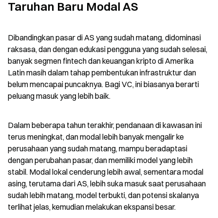
Taruhan Baru Modal AS
Dibandingkan pasar di AS yang sudah matang, didominasi 
raksasa, dan dengan edukasi pengguna yang sudah selesai, 
banyak segmen fintech dan keuangan kripto di Amerika 
Latin masih dalam tahap pembentukan infrastruktur dan 
belum mencapai puncaknya. Bagi VC, ini biasanya berarti 
peluang masuk yang lebih baik.
Dalam beberapa tahun terakhir, pendanaan di kawasan ini 
terus meningkat, dan modal lebih banyak mengalir ke 
perusahaan yang sudah matang, mampu beradaptasi 
dengan perubahan pasar, dan memiliki model yang lebih 
stabil. Modal lokal cenderung lebih awal, sementara modal 
asing, terutama dari AS, lebih suka masuk saat perusahaan 
sudah lebih matang, model terbukti, dan potensi skalanya 
terlihat jelas, kemudian melakukan ekspansi besar.