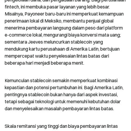
fintech, ini membuka pasar layanan yang lebih besar. 
Misalnya, Payoneer baru-baru ini memperkuat kemampuan 
penerimaan lokal di Meksiko, membantu penjual global 
menerima pembayaran langsung dalam peso dari platform 
e-commerce lokal, mengurangi biaya konversi mata uang; 
sementara Jeeves meluncurkan stablecoin yang 
mendukung kartu perusahaan di Amerika Latin, bertujuan 
mempercepat waktu penyelesaian lintas batas dari 
beberapa hari menjadi beberapa menit.
Kemunculan stablecoin semakin memperkuat kombinasi 
kepastian dan potensi pertumbuhan ini. Bagi Amerika Latin, 
pentingnya stablecoin bukan hanya dari aspek investasi, 
tetapi sebagai teknologi untuk memenuhi kebutuhan dolar 
dan menyelesaikan masalah pembayaran lintas batas.
Skala remitansi yang tinggi dan biaya pembayaran lintas 