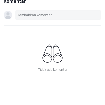
Komentar
Tidak ada komentar