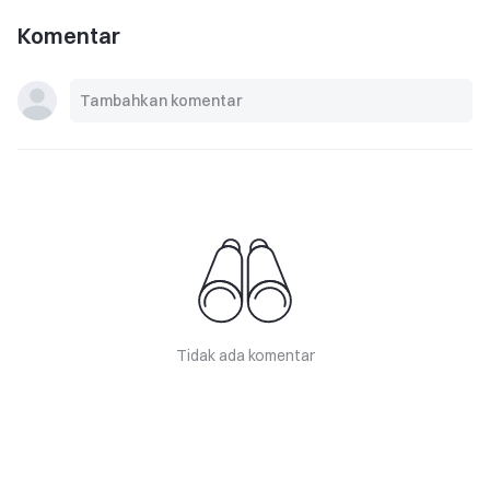
Komentar
Tidak ada komentar