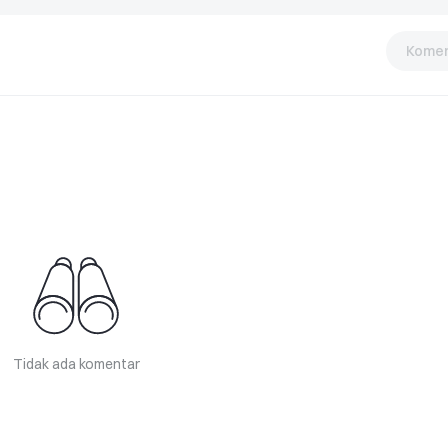
Komen
Tidak ada komentar