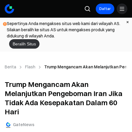
Daftar
Sepertinya Anda mengakses situs web kami dari wilayah AS.
Silakan beralih ke situs AS untuk mengakses produk yang
didukung di wilayah Anda.
Beralih Situs
Berita
Flash
Trump Mengancam Akan Melanjutkan Pengebo
Trump Mengancam Akan
Melanjutkan Pengeboman Iran Jika
Tidak Ada Kesepakatan Dalam 60
Hari
GateNews