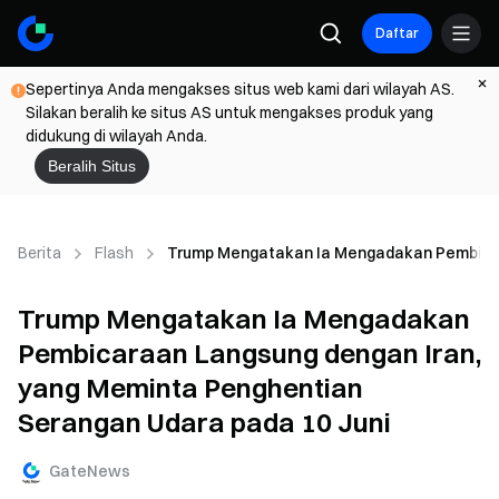
Daftar
Sepertinya Anda mengakses situs web kami dari wilayah AS.
Silakan beralih ke situs AS untuk mengakses produk yang
didukung di wilayah Anda.
Beralih Situs
Berita
Flash
Trump Mengatakan Ia Mengadakan Pembicara
Trump Mengatakan Ia Mengadakan
Pembicaraan Langsung dengan Iran,
yang Meminta Penghentian
Serangan Udara pada 10 Juni
GateNews