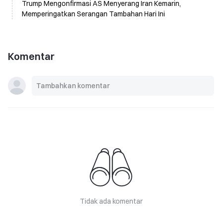
Trump Mengonfirmasi AS Menyerang Iran Kemarin,
Memperingatkan Serangan Tambahan Hari Ini
Komentar
Tidak ada komentar