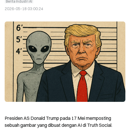
Berita Industri AI
2026-05-18 03:00:24
Presiden AS Donald Trump pada 17 Mei memposting 
sebuah gambar yang dibuat dengan AI di Truth Social. 