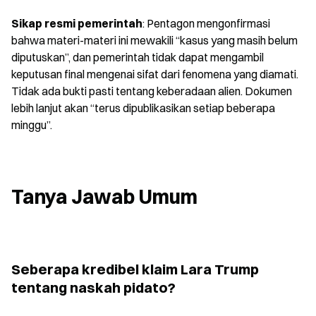
Sikap resmi pemerintah
: Pentagon mengonfirmasi 
bahwa materi-materi ini mewakili “kasus yang masih belum 
diputuskan”, dan pemerintah tidak dapat mengambil 
keputusan final mengenai sifat dari fenomena yang diamati. 
Tidak ada bukti pasti tentang keberadaan alien. Dokumen 
lebih lanjut akan “terus dipublikasikan setiap beberapa 
minggu”.
Tanya Jawab Umum
Seberapa kredibel klaim Lara Trump 
tentang naskah pidato?