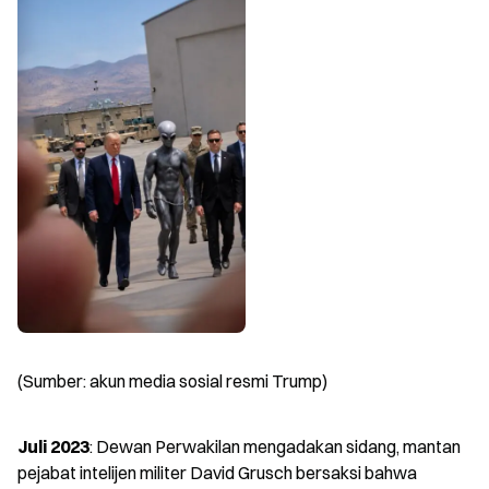
(Sumber: akun media sosial resmi Trump)
Juli 2023
: Dewan Perwakilan mengadakan sidang, mantan 
pejabat intelijen militer David Grusch bersaksi bahwa 