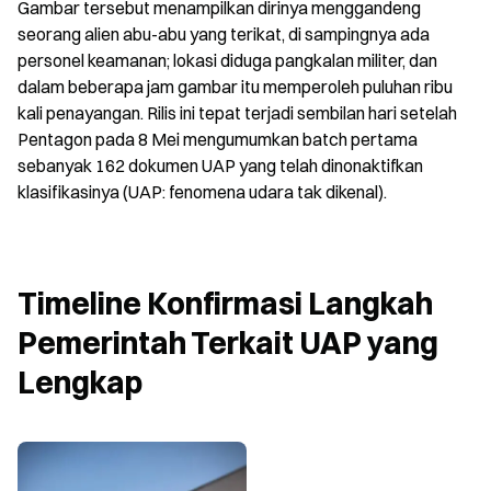
Gambar tersebut menampilkan dirinya menggandeng 
seorang alien abu-abu yang terikat, di sampingnya ada 
personel keamanan; lokasi diduga pangkalan militer, dan 
dalam beberapa jam gambar itu memperoleh puluhan ribu 
kali penayangan. Rilis ini tepat terjadi sembilan hari setelah 
Pentagon pada 8 Mei mengumumkan batch pertama 
sebanyak 162 dokumen UAP yang telah dinonaktifkan 
klasifikasinya (UAP: fenomena udara tak dikenal).
Timeline Konfirmasi Langkah 
Pemerintah Terkait UAP yang 
Lengkap