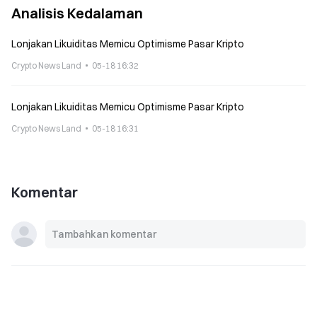
Analisis Kedalaman
Lonjakan Likuiditas Memicu Optimisme Pasar Kripto
Crypto News Land
05-18 16:32
Lonjakan Likuiditas Memicu Optimisme Pasar Kripto
Crypto News Land
05-18 16:31
Komentar