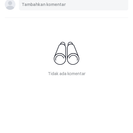
Tidak ada komentar