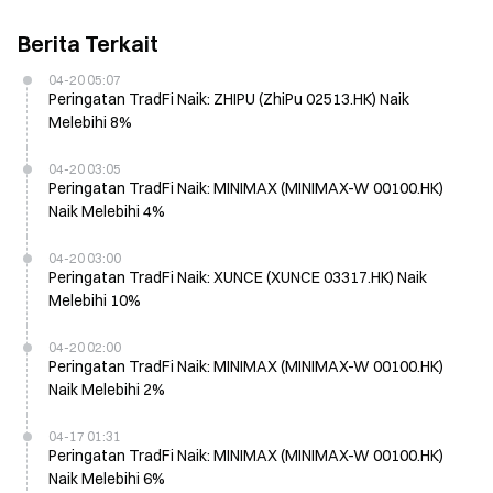
Berita Terkait
04-20 05:07
Peringatan TradFi Naik: ZHIPU (ZhiPu 02513.HK) Naik
Melebihi 8%
04-20 03:05
Peringatan TradFi Naik: MINIMAX (MINIMAX-W 00100.HK)
Naik Melebihi 4%
04-20 03:00
Peringatan TradFi Naik: XUNCE (XUNCE 03317.HK) Naik
Melebihi 10%
04-20 02:00
Peringatan TradFi Naik: MINIMAX (MINIMAX-W 00100.HK)
Naik Melebihi 2%
04-17 01:31
Peringatan TradFi Naik: MINIMAX (MINIMAX-W 00100.HK)
Naik Melebihi 6%