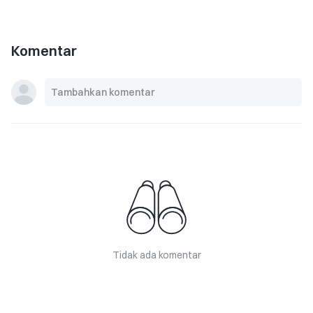
Komentar
Tidak ada komentar