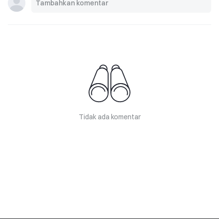
Tidak ada komentar