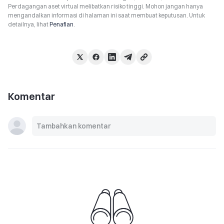
Perdagangan aset virtual melibatkan risiko tinggi. Mohon jangan hanya
mengandalkan informasi di halaman ini saat membuat keputusan. Untuk
detailnya, lihat
Penafian
.
Komentar