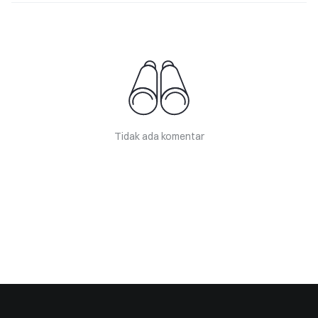
Tidak ada komentar