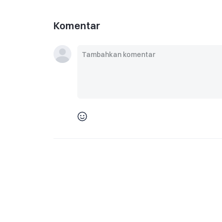
Komentar