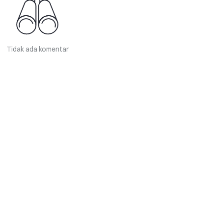
Tidak ada komentar