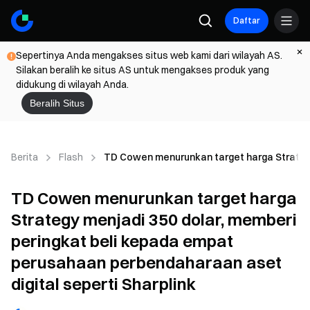
Daftar
Sepertinya Anda mengakses situs web kami dari wilayah AS.
Silakan beralih ke situs AS untuk mengakses produk yang
didukung di wilayah Anda.
Beralih Situs
Berita
Flash
TD Cowen menurunkan target harga Strategy 
TD Cowen menurunkan target harga
Strategy menjadi 350 dolar, memberi
peringkat beli kepada empat
perusahaan perbendaharaan aset
digital seperti Sharplink