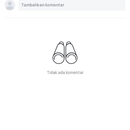
Tidak ada komentar