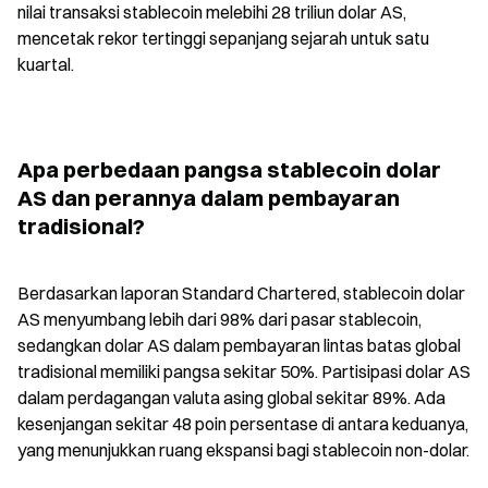
nilai transaksi stablecoin melebihi 28 triliun dolar AS, 
mencetak rekor tertinggi sepanjang sejarah untuk satu 
kuartal.
Apa perbedaan pangsa stablecoin dolar 
AS dan perannya dalam pembayaran 
tradisional?
Berdasarkan laporan Standard Chartered, stablecoin dolar 
AS menyumbang lebih dari 98% dari pasar stablecoin, 
sedangkan dolar AS dalam pembayaran lintas batas global 
tradisional memiliki pangsa sekitar 50%. Partisipasi dolar AS 
dalam perdagangan valuta asing global sekitar 89%. Ada 
kesenjangan sekitar 48 poin persentase di antara keduanya, 
yang menunjukkan ruang ekspansi bagi stablecoin non-dolar.