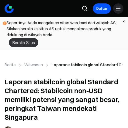
Daftar
Sepertinya Anda mengakses situs web kami dari wilayah AS.
Silakan beralih ke situs AS untuk mengakses produk yang
didukung di wilayah Anda.
Beralih Situs
Berita
Wawasan
Laporan stabilcoin global Standard Cha
Laporan stabilcoin global Standard
Chartered: Stabilcoin non-USD
memiliki potensi yang sangat besar,
peringkat Taiwan mendekati
Singapura