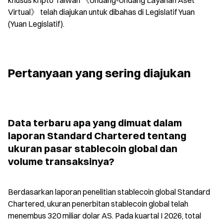
khusus kripto Taiwan 《Undang-Undang Layanan Aset 
Virtual》 telah diajukan untuk dibahas di Legislatif Yuan 
(Yuan Legislatif).
Pertanyaan yang sering diajukan
Data terbaru apa yang dimuat dalam 
laporan Standard Chartered tentang 
ukuran pasar stablecoin global dan 
volume transaksinya?
Berdasarkan laporan penelitian stablecoin global Standard 
Chartered, ukuran penerbitan stablecoin global telah 
menembus 320 miliar dolar AS. Pada kuartal I 2026, total 