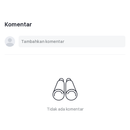
Komentar
Tidak ada komentar