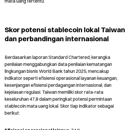
mata uang tertentu.
Skor potensi stablecoin lokal Taiwan 
dan perbandingan internasional
Berdasarkan laporan Standard Chartered, kerangka 
penilaian menggabungkan data penilaian kematangan 
lingkungan bisnis World Bank tahun 2025, mencakup 
indikator seperti efisiensi operasional layanan keuangan, 
kesenjangan efisiensi perdagangan internasional, dan 
kejelasan regulasi. Taiwan memiliki skor rata-rata 
keseluruhan 47,8 dalam peringkat potensi permintaan 
stablecoin mata uang lokal. Skor tiap indikator sebagai 
berikut: