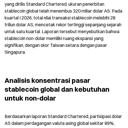
yang dirilis Standard Chartered, ukuran penerbitan 
stablecoin global telah menembus 320 miliar dolar AS. Pada 
kuartal I 2026, total nilai transaksi stablecoin melebihi 28 
triliun dolar AS, mencetak rekor tertinggi sepanjang sejarah 
untuk satu kuartal. Laporan tersebut menyebutkan bahwa 
stablecoin non-dolar memiliki ruang ekspansi yang 
signifikan, dengan skor Taiwan setara dengan pasar 
Singapura.
Analisis konsentrasi pasar 
stablecoin global dan kebutuhan 
untuk non-dolar
Berdasarkan laporan Standard Chartered, partisipasi dolar 
AS dalam perdagangan valuta asing global sekitar 89%, 