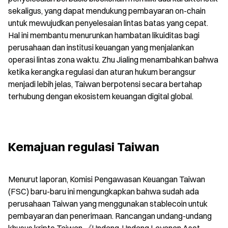
sekaligus, yang dapat mendukung pembayaran on-chain 
untuk mewujudkan penyelesaian lintas batas yang cepat. 
Hal ini membantu menurunkan hambatan likuiditas bagi 
perusahaan dan institusi keuangan yang menjalankan 
operasi lintas zona waktu. Zhu Jialing menambahkan bahwa 
ketika kerangka regulasi dan aturan hukum berangsur 
menjadi lebih jelas, Taiwan berpotensi secara bertahap 
terhubung dengan ekosistem keuangan digital global.
Kemajuan regulasi Taiwan
Menurut laporan, Komisi Pengawasan Keuangan Taiwan 
(FSC) baru-baru ini mengungkapkan bahwa sudah ada 
perusahaan Taiwan yang menggunakan stablecoin untuk 
pembayaran dan penerimaan. Rancangan undang-undang 