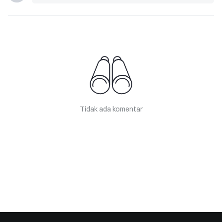
Tidak ada komentar