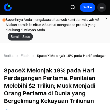
Daftar
Sepertinya Anda mengakses situs web kami dari wilayah AS.
Silakan beralih ke situs AS untuk mengakses produk yang
didukung di wilayah Anda.
Beralih Situs
Berita
Flash
SpaceX Melonjak 19% pada Hari Perdagangan 
SpaceX Melonjak 19% pada Hari
Perdagangan Pertama, Penilaian
Melebihi $2 Triliun; Musk Menjadi
Orang Pertama di Dunia yang
Bergelimang Kekayaan Triliunan