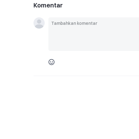
Komentar