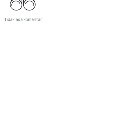
Tidak ada komentar