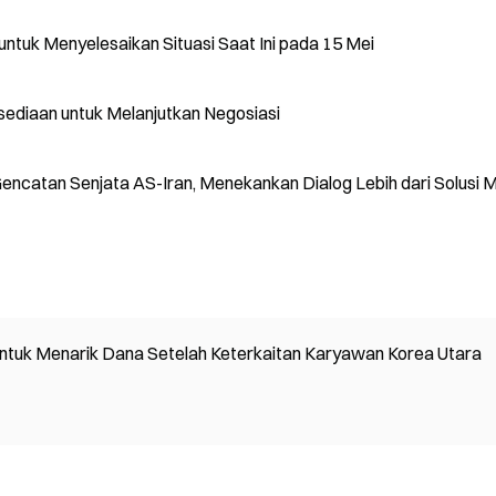
ntuk Menyelesaikan Situasi Saat Ini pada 15 Mei
sediaan untuk Melanjutkan Negosiasi
ncatan Senjata AS-Iran, Menekankan Dialog Lebih dari Solusi Mi
untuk Menarik Dana Setelah Keterkaitan Karyawan Korea Utara