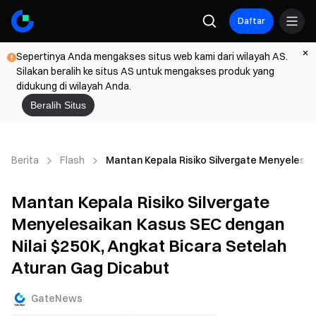
Daftar
Sepertinya Anda mengakses situs web kami dari wilayah AS.
Silakan beralih ke situs AS untuk mengakses produk yang
didukung di wilayah Anda.
Beralih Situs
Berita
Flash
Mantan Kepala Risiko Silvergate Menyelesai
Mantan Kepala Risiko Silvergate
Menyelesaikan Kasus SEC dengan
Nilai $250K, Angkat Bicara Setelah
Aturan Gag Dicabut
GateNews