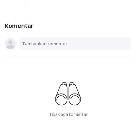
Komentar
Tidak ada komentar