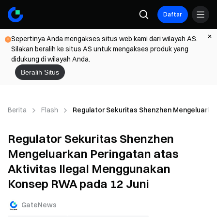
Daftar
Sepertinya Anda mengakses situs web kami dari wilayah AS.
Silakan beralih ke situs AS untuk mengakses produk yang
didukung di wilayah Anda.
Beralih Situs
Berita
Flash
Regulator Sekuritas Shenzhen Mengeluarkan
Regulator Sekuritas Shenzhen
Mengeluarkan Peringatan atas
Aktivitas Ilegal Menggunakan
Konsep RWA pada 12 Juni
GateNews