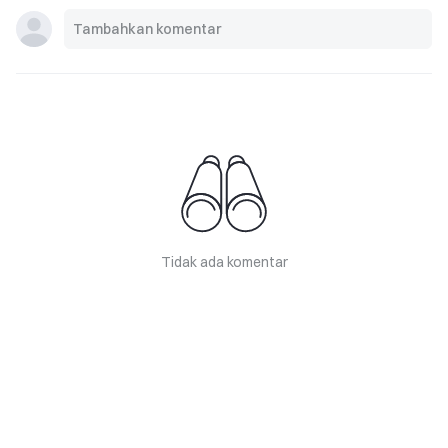
Tidak ada komentar