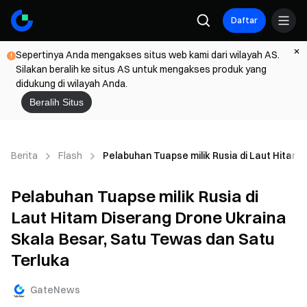
Daftar
Sepertinya Anda mengakses situs web kami dari wilayah AS.
Silakan beralih ke situs AS untuk mengakses produk yang
didukung di wilayah Anda.
Beralih Situs
Berita
Flash
Pelabuhan Tuapse milik Rusia di Laut Hitam
Pelabuhan Tuapse milik Rusia di
Laut Hitam Diserang Drone Ukraina
Skala Besar, Satu Tewas dan Satu
Terluka
GateNews