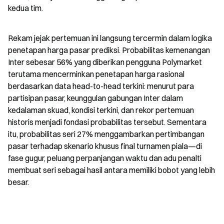
kedua tim.
Rekam jejak pertemuan ini langsung tercermin dalam logika 
penetapan harga pasar prediksi. Probabilitas kemenangan 
Inter sebesar 56% yang diberikan pengguna Polymarket 
terutama mencerminkan penetapan harga rasional 
berdasarkan data head-to-head terkini: menurut para 
partisipan pasar, keunggulan gabungan Inter dalam 
kedalaman skuad, kondisi terkini, dan rekor pertemuan 
historis menjadi fondasi probabilitas tersebut. Sementara 
itu, probabilitas seri 27% menggambarkan pertimbangan 
pasar terhadap skenario khusus final turnamen piala—di 
fase gugur, peluang perpanjangan waktu dan adu penalti 
membuat seri sebagai hasil antara memiliki bobot yang lebih 
besar.