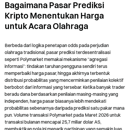
Bagaimana Pasar Prediksi 
Kripto Menentukan Harga 
untuk Acara Olahraga
Berbeda dari logika penetapan odds pada perjudian 
olahraga tradisional, pasar prediksi terdesentralisasi 
seperti Polymarket memakai mekanisme “agregasi 
informasi”: tindakan taruhan pengguna sendiri terus 
memperbaiki harga pasar, hingga akhirnya terbentuk 
distribusi probabilitas yang mencerminkan penilaian kolektif 
berbobot dari informasi yang tersebar. Ketika banyak trader 
beradu dana berdasarkan penilaian masing-masing yang 
independen, harga pasar biasanya lebih mendekati 
probabilitas sebenarnya daripada prediksi satu pakar mana 
pun. Volume transaksi Polymarket pada Maret 2026 untuk 
transaksi bulanan mencapai 25,7 miliar dolar AS, 
membuktikan pola ini menarik partisipan yang semakin luas.