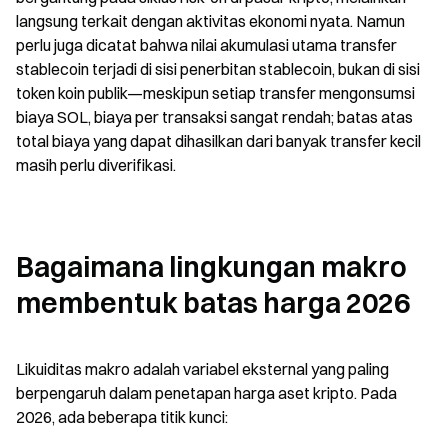
langsung terkait dengan aktivitas ekonomi nyata. Namun 
perlu juga dicatat bahwa nilai akumulasi utama transfer 
stablecoin terjadi di sisi penerbitan stablecoin, bukan di sisi 
token koin publik—meskipun setiap transfer mengonsumsi 
biaya SOL, biaya per transaksi sangat rendah; batas atas 
total biaya yang dapat dihasilkan dari banyak transfer kecil 
masih perlu diverifikasi.
Bagaimana lingkungan makro 
membentuk batas harga 2026
Likuiditas makro adalah variabel eksternal yang paling 
berpengaruh dalam penetapan harga aset kripto. Pada 
2026, ada beberapa titik kunci: