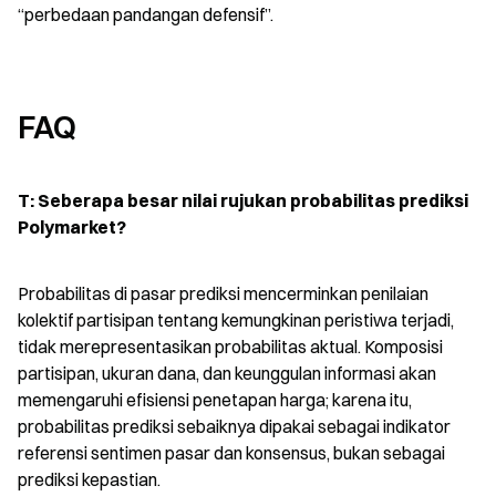
“perbedaan pandangan defensif”.
FAQ
T: Seberapa besar nilai rujukan probabilitas prediksi 
Polymarket?
Probabilitas di pasar prediksi mencerminkan penilaian 
kolektif partisipan tentang kemungkinan peristiwa terjadi, 
tidak merepresentasikan probabilitas aktual. Komposisi 
partisipan, ukuran dana, dan keunggulan informasi akan 
memengaruhi efisiensi penetapan harga; karena itu, 
probabilitas prediksi sebaiknya dipakai sebagai indikator 
referensi sentimen pasar dan konsensus, bukan sebagai 
prediksi kepastian.