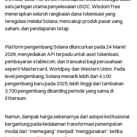
satu jaringan utama penyelesaian USDC. WisdomTree 
menerapkan seluruh rangkaian dana tokenisasi yang 
teregulasi melalui Solana, mencakup produk pasar uang, 
saham, dan pendapatan tetap.
Platform pengembang Solana diluncurkan pada 24 Maret 
2026, menyediakan API terpadu untuk aset tokenisasi, 
pembayaran stablecoin, dan transaksi bagi perusahaan 
seperti Mastercard, Worldpay, dan Western Union. Pada 
level pengembang, Solana menarik lebih dari 4.100 
pengembang baru pada 2025, lebih tinggi dari tambahan 
3.700 pengembang dibanding periode yang sama di 
Ethereum.
Namun, dampak harga sebenarnya dari adopsi institusional 
bergantung pada kedalaman transformasi penempatan 
modal dari “memegang” menjadi “menggunakan”: ketika 