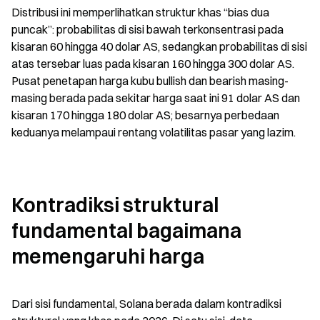
Distribusi ini memperlihatkan struktur khas “bias dua 
puncak”: probabilitas di sisi bawah terkonsentrasi pada 
kisaran 60 hingga 40 dolar AS, sedangkan probabilitas di sisi 
atas tersebar luas pada kisaran 160 hingga 300 dolar AS. 
Pusat penetapan harga kubu bullish dan bearish masing-
masing berada pada sekitar harga saat ini 91 dolar AS dan 
kisaran 170 hingga 180 dolar AS; besarnya perbedaan 
keduanya melampaui rentang volatilitas pasar yang lazim.
Kontradiksi struktural 
fundamental bagaimana 
memengaruhi harga
Dari sisi fundamental, Solana berada dalam kontradiksi 