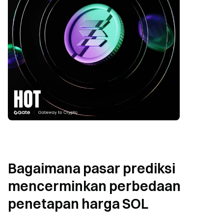
Bagaimana pasar prediksi 
mencerminkan perbedaan 
penetapan harga SOL