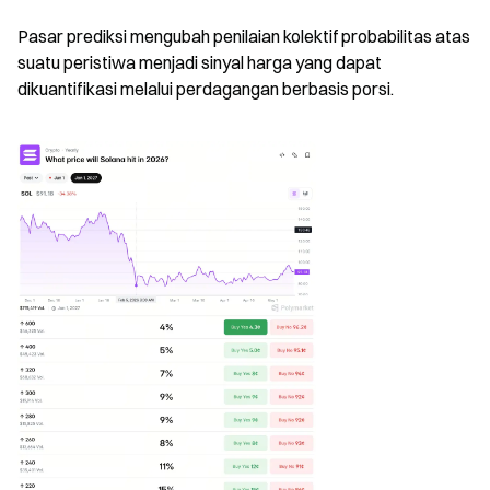
Pasar prediksi mengubah penilaian kolektif probabilitas atas 
suatu peristiwa menjadi sinyal harga yang dapat 
dikuantifikasi melalui perdagangan berbasis porsi.