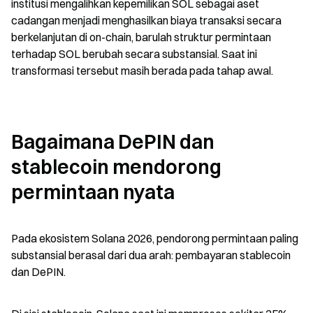
institusi mengalihkan kepemilikan SOL sebagai aset 
cadangan menjadi menghasilkan biaya transaksi secara 
berkelanjutan di on-chain, barulah struktur permintaan 
terhadap SOL berubah secara substansial. Saat ini 
transformasi tersebut masih berada pada tahap awal.
Bagaimana DePIN dan 
stablecoin mendorong 
permintaan nyata
Pada ekosistem Solana 2026, pendorong permintaan paling 
substansial berasal dari dua arah: pembayaran stablecoin 
dan DePIN.