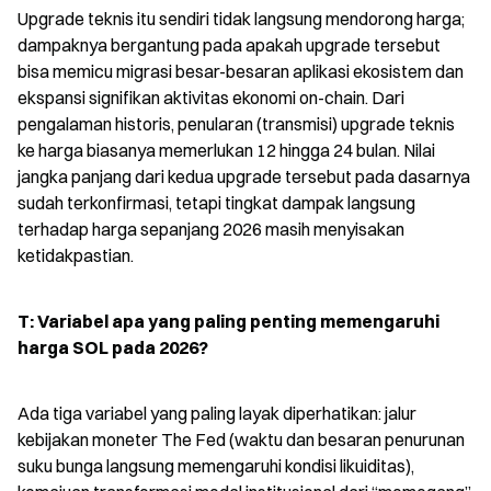
Upgrade teknis itu sendiri tidak langsung mendorong harga; 
dampaknya bergantung pada apakah upgrade tersebut 
bisa memicu migrasi besar-besaran aplikasi ekosistem dan 
ekspansi signifikan aktivitas ekonomi on-chain. Dari 
pengalaman historis, penularan (transmisi) upgrade teknis 
ke harga biasanya memerlukan 12 hingga 24 bulan. Nilai 
jangka panjang dari kedua upgrade tersebut pada dasarnya 
sudah terkonfirmasi, tetapi tingkat dampak langsung 
terhadap harga sepanjang 2026 masih menyisakan 
ketidakpastian.
T: Variabel apa yang paling penting memengaruhi 
harga SOL pada 2026?
Ada tiga variabel yang paling layak diperhatikan: jalur 
kebijakan moneter The Fed (waktu dan besaran penurunan 
suku bunga langsung memengaruhi kondisi likuiditas), 