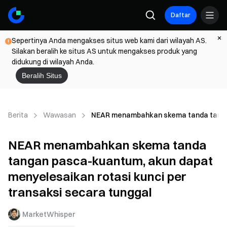
Daftar
Sepertinya Anda mengakses situs web kami dari wilayah AS.
Silakan beralih ke situs AS untuk mengakses produk yang
didukung di wilayah Anda.
Beralih Situs
Berita
Wawasan
NEAR menambahkan skema tanda tangan 
NEAR menambahkan skema tanda
tangan pasca-kuantum, akun dapat
menyelesaikan rotasi kunci per
transaksi secara tunggal
MarketWhisper