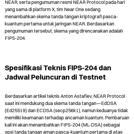
NEAR, serta pengumuman resmi NEAR Protocol pada hari 
yang sama di platform X, tim Near One sedang 
menambahkan skema tanda tangan kriptografi pasca-
kuantum pertama untuk jaringan NEAR. Berdasarkan 
pengumuman tersebut, skema yang direncanakan adalah 
FIPS-204.
Spesifikasi Teknis FIPS-204 dan 
Jadwal Peluncuran di Testnet
Berdasarkan artikel teknis Anton Astafiev, NEAR Protocol 
saat ini mendukung dua skema tanda tangan—EdDSA 
(Ed25519) dan ECDSA (secp256k1), namun keduanya tidak 
memiliki keamanan terhadap ancaman kuantum. Pembaruan 
kali ini akan menambahkan FIPS-204 (ML-DSA) sebagai 
opsi tanda tangan aman pasca-kuantum pertama di atas 