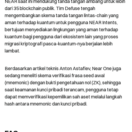
NEAR saat ini mendukung tanda tangan ambang untuk lebih 
dari 35 blockchain publik. Tim Defuse tengah 
mengembangkan skema tanda tangan lintas-chain yang 
aman terhadap kuantum untuk pengguna NEAR Intents, 
bertujuan menyediakan lingkungan yang aman terhadap 
kuantum bagi pengguna dari ekosistem lain yang proses 
migrasi kriptografi pasca-kuantum-nya berjalan lebih 
lambat.
Berdasarkan artikel teknis Anton Astafiev, Near One juga 
sedang meneliti skema verifikasi frasa seed awal 
(mnemonic) dengan bukti pengetahuan nol (ZK), sehingga 
saat keamanan kunci pribadi terancam, pengguna tetap 
dapat memverifikasi kepemilikan sah aset melalui langkah 
hash antara mnemonic dan kunci pribadi.