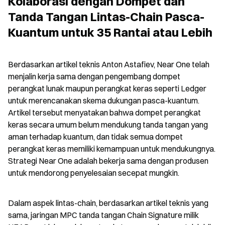
Kolaborasi dengan Dompet dan 
Tanda Tangan Lintas-Chain Pasca-
Kuantum untuk 35 Rantai atau Lebih
Berdasarkan artikel teknis Anton Astafiev, Near One telah 
menjalin kerja sama dengan pengembang dompet 
perangkat lunak maupun perangkat keras seperti Ledger 
untuk merencanakan skema dukungan pasca-kuantum. 
Artikel tersebut menyatakan bahwa dompet perangkat 
keras secara umum belum mendukung tanda tangan yang 
aman terhadap kuantum, dan tidak semua dompet 
perangkat keras memiliki kemampuan untuk mendukungnya. 
Strategi Near One adalah bekerja sama dengan produsen 
untuk mendorong penyelesaian secepat mungkin.
Dalam aspek lintas-chain, berdasarkan artikel teknis yang 
sama, jaringan MPC tanda tangan Chain Signature milik 