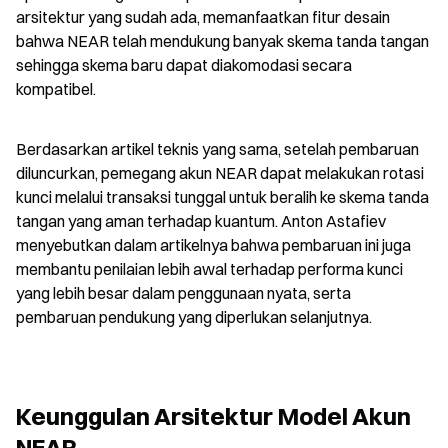
arsitektur yang sudah ada, memanfaatkan fitur desain 
bahwa NEAR telah mendukung banyak skema tanda tangan 
sehingga skema baru dapat diakomodasi secara 
kompatibel.
Berdasarkan artikel teknis yang sama, setelah pembaruan 
diluncurkan, pemegang akun NEAR dapat melakukan rotasi 
kunci melalui transaksi tunggal untuk beralih ke skema tanda 
tangan yang aman terhadap kuantum. Anton Astafiev 
menyebutkan dalam artikelnya bahwa pembaruan ini juga 
membantu penilaian lebih awal terhadap performa kunci 
yang lebih besar dalam penggunaan nyata, serta 
pembaruan pendukung yang diperlukan selanjutnya.
Keunggulan Arsitektur Model Akun 
NEAR