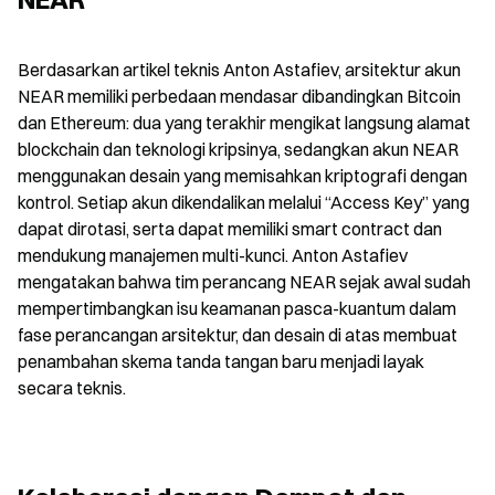
Berdasarkan artikel teknis Anton Astafiev, arsitektur akun 
NEAR memiliki perbedaan mendasar dibandingkan Bitcoin 
dan Ethereum: dua yang terakhir mengikat langsung alamat 
blockchain dan teknologi kripsinya, sedangkan akun NEAR 
menggunakan desain yang memisahkan kriptografi dengan 
kontrol. Setiap akun dikendalikan melalui “Access Key” yang 
dapat dirotasi, serta dapat memiliki smart contract dan 
mendukung manajemen multi-kunci. Anton Astafiev 
mengatakan bahwa tim perancang NEAR sejak awal sudah 
mempertimbangkan isu keamanan pasca-kuantum dalam 
fase perancangan arsitektur, dan desain di atas membuat 
penambahan skema tanda tangan baru menjadi layak 
secara teknis.