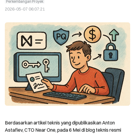
Perkembangan Proyek
2026-05-07 06:07:21
Berdasarkan artikel teknis yang dipublikasikan Anton 
Astafiev, CTO Near One, pada 6 Mei di blog teknis resmi 