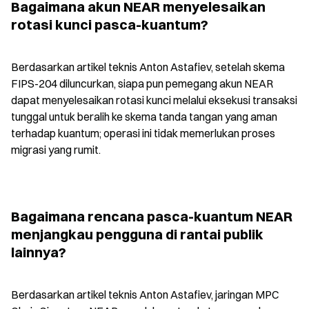
Bagaimana akun NEAR menyelesaikan 
rotasi kunci pasca-kuantum?
Berdasarkan artikel teknis Anton Astafiev, setelah skema 
FIPS-204 diluncurkan, siapa pun pemegang akun NEAR 
dapat menyelesaikan rotasi kunci melalui eksekusi transaksi 
tunggal untuk beralih ke skema tanda tangan yang aman 
terhadap kuantum; operasi ini tidak memerlukan proses 
migrasi yang rumit.
Bagaimana rencana pasca-kuantum NEAR 
menjangkau pengguna di rantai publik 
lainnya?
Berdasarkan artikel teknis Anton Astafiev, jaringan MPC 