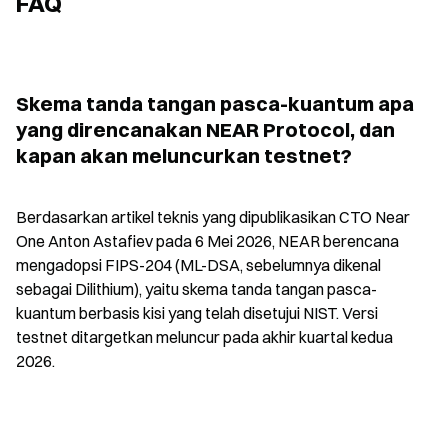
FAQ
Skema tanda tangan pasca-kuantum apa 
yang direncanakan NEAR Protocol, dan 
kapan akan meluncurkan testnet?
Berdasarkan artikel teknis yang dipublikasikan CTO Near 
One Anton Astafiev pada 6 Mei 2026, NEAR berencana 
mengadopsi FIPS-204 (ML-DSA, sebelumnya dikenal 
sebagai Dilithium), yaitu skema tanda tangan pasca-
kuantum berbasis kisi yang telah disetujui NIST. Versi 
testnet ditargetkan meluncur pada akhir kuartal kedua 
2026.