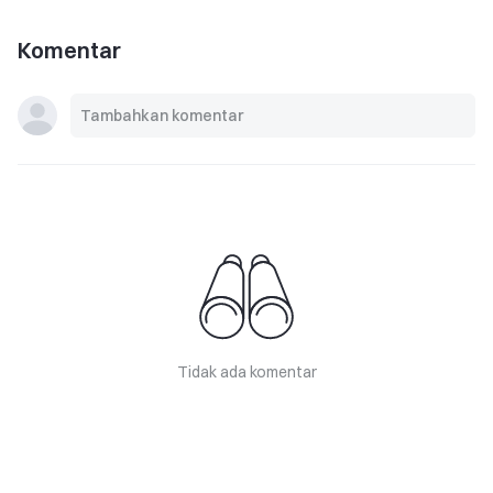
Komentar
Tidak ada komentar