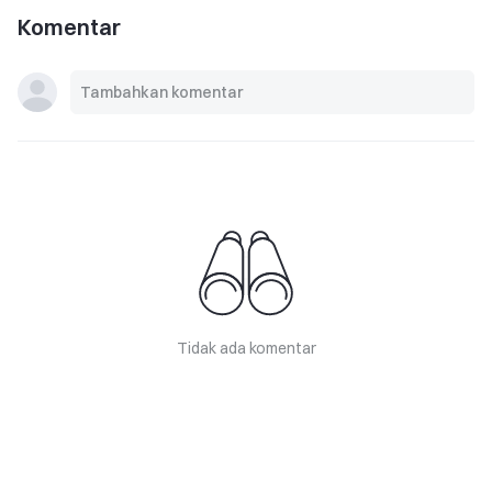
Komentar
Tidak ada komentar