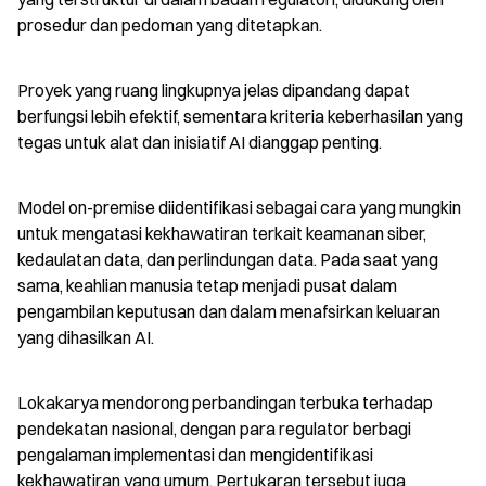
prosedur dan pedoman yang ditetapkan.
Proyek yang ruang lingkupnya jelas dipandang dapat 
berfungsi lebih efektif, sementara kriteria keberhasilan yang 
tegas untuk alat dan inisiatif AI dianggap penting.
Model on-premise diidentifikasi sebagai cara yang mungkin 
untuk mengatasi kekhawatiran terkait keamanan siber, 
kedaulatan data, dan perlindungan data. Pada saat yang 
sama, keahlian manusia tetap menjadi pusat dalam 
pengambilan keputusan dan dalam menafsirkan keluaran 
yang dihasilkan AI.
Lokakarya mendorong perbandingan terbuka terhadap 
pendekatan nasional, dengan para regulator berbagi 
pengalaman implementasi dan mengidentifikasi 
kekhawatiran yang umum. Pertukaran tersebut juga 