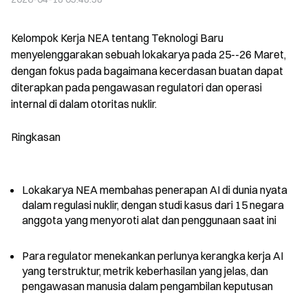
Kelompok Kerja NEA tentang Teknologi Baru 
menyelenggarakan sebuah lokakarya pada 25--26 Maret, 
dengan fokus pada bagaimana kecerdasan buatan dapat 
diterapkan pada pengawasan regulatori dan operasi 
internal di dalam otoritas nuklir.
Ringkasan
Lokakarya NEA membahas penerapan AI di dunia nyata 
dalam regulasi nuklir, dengan studi kasus dari 15 negara 
anggota yang menyoroti alat dan penggunaan saat ini
Para regulator menekankan perlunya kerangka kerja AI 
yang terstruktur, metrik keberhasilan yang jelas, dan 
pengawasan manusia dalam pengambilan keputusan