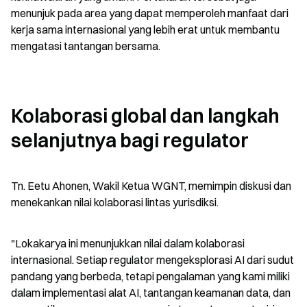
menunjuk pada area yang dapat memperoleh manfaat dari 
kerja sama internasional yang lebih erat untuk membantu 
mengatasi tantangan bersama.
Kolaborasi global dan langkah 
selanjutnya bagi regulator
Tn. Eetu Ahonen, Wakil Ketua WGNT, memimpin diskusi dan 
menekankan nilai kolaborasi lintas yurisdiksi.
"Lokakarya ini menunjukkan nilai dalam kolaborasi 
internasional. Setiap regulator mengeksplorasi AI dari sudut 
pandang yang berbeda, tetapi pengalaman yang kami miliki 
dalam implementasi alat AI, tantangan keamanan data, dan 