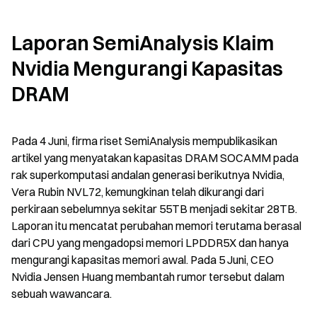
Laporan SemiAnalysis Klaim 
Nvidia Mengurangi Kapasitas 
DRAM
Pada 4 Juni, firma riset SemiAnalysis mempublikasikan 
artikel yang menyatakan kapasitas DRAM SOCAMM pada 
rak superkomputasi andalan generasi berikutnya Nvidia, 
Vera Rubin NVL72, kemungkinan telah dikurangi dari 
perkiraan sebelumnya sekitar 55TB menjadi sekitar 28TB. 
Laporan itu mencatat perubahan memori terutama berasal 
dari CPU yang mengadopsi memori LPDDR5X dan hanya 
mengurangi kapasitas memori awal. Pada 5 Juni, CEO 
Nvidia Jensen Huang membantah rumor tersebut dalam 
sebuah wawancara.