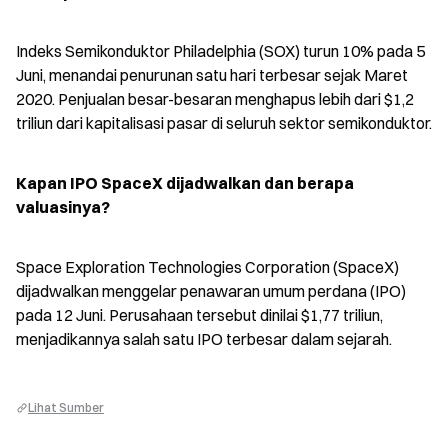
Indeks Semikonduktor Philadelphia (SOX) turun 10% pada 5 
Juni, menandai penurunan satu hari terbesar sejak Maret 
2020. Penjualan besar-besaran menghapus lebih dari $1,2 
triliun dari kapitalisasi pasar di seluruh sektor semikonduktor.
Kapan IPO SpaceX dijadwalkan dan berapa 
valuasinya?
Space Exploration Technologies Corporation (SpaceX) 
dijadwalkan menggelar penawaran umum perdana (IPO) 
pada 12 Juni. Perusahaan tersebut dinilai $1,77 triliun, 
menjadikannya salah satu IPO terbesar dalam sejarah.
Lihat Sumber