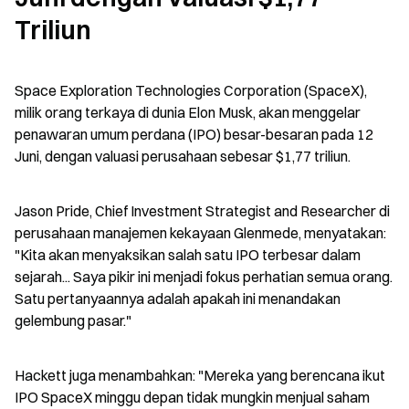
Triliun
Space Exploration Technologies Corporation (SpaceX), 
milik orang terkaya di dunia Elon Musk, akan menggelar 
penawaran umum perdana (IPO) besar-besaran pada 12 
Juni, dengan valuasi perusahaan sebesar $1,77 triliun.
Jason Pride, Chief Investment Strategist and Researcher di 
perusahaan manajemen kekayaan Glenmede, menyatakan: 
"Kita akan menyaksikan salah satu IPO terbesar dalam 
sejarah... Saya pikir ini menjadi fokus perhatian semua orang. 
Satu pertanyaannya adalah apakah ini menandakan 
gelembung pasar."
Hackett juga menambahkan: "Mereka yang berencana ikut 
IPO SpaceX minggu depan tidak mungkin menjual saham 