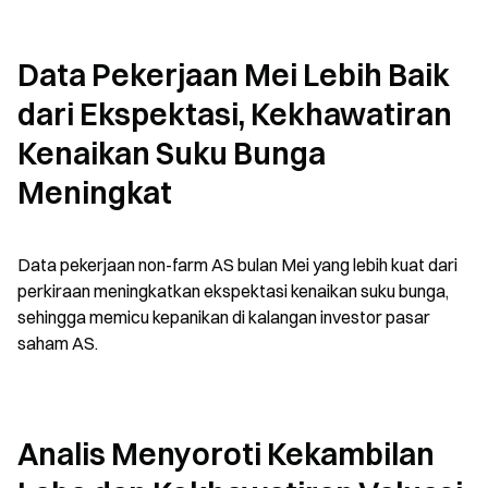
Data Pekerjaan Mei Lebih Baik 
dari Ekspektasi, Kekhawatiran 
Kenaikan Suku Bunga 
Meningkat
Data pekerjaan non-farm AS bulan Mei yang lebih kuat dari 
perkiraan meningkatkan ekspektasi kenaikan suku bunga, 
sehingga memicu kepanikan di kalangan investor pasar 
saham AS.
Analis Menyoroti Kekambilan 