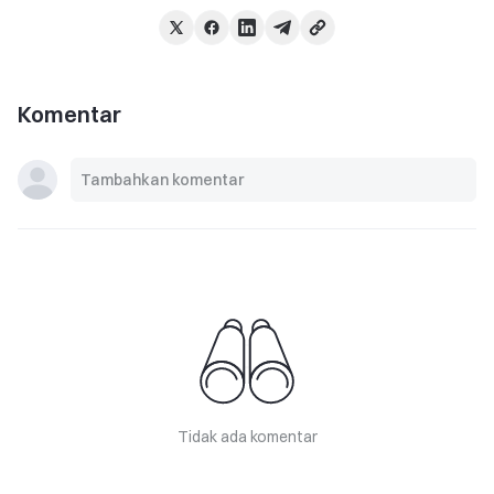
Komentar
Tidak ada komentar