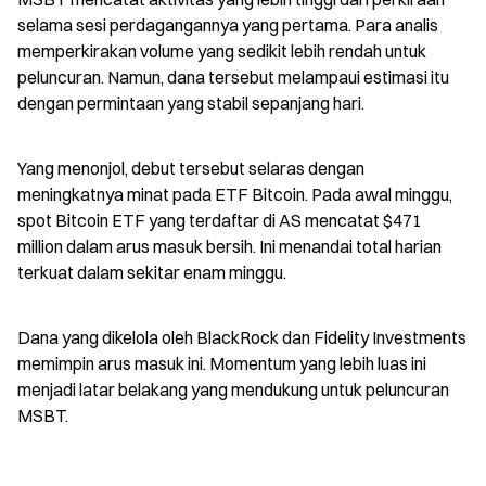
selama sesi perdagangannya yang pertama. Para analis 
memperkirakan volume yang sedikit lebih rendah untuk 
peluncuran. Namun, dana tersebut melampaui estimasi itu 
dengan permintaan yang stabil sepanjang hari.
Yang menonjol, debut tersebut selaras dengan 
meningkatnya minat pada ETF Bitcoin. Pada awal minggu, 
spot Bitcoin ETF yang terdaftar di AS mencatat $471 
million dalam arus masuk bersih. Ini menandai total harian 
terkuat dalam sekitar enam minggu.
Dana yang dikelola oleh BlackRock dan Fidelity Investments 
memimpin arus masuk ini. Momentum yang lebih luas ini 
menjadi latar belakang yang mendukung untuk peluncuran 
MSBT.