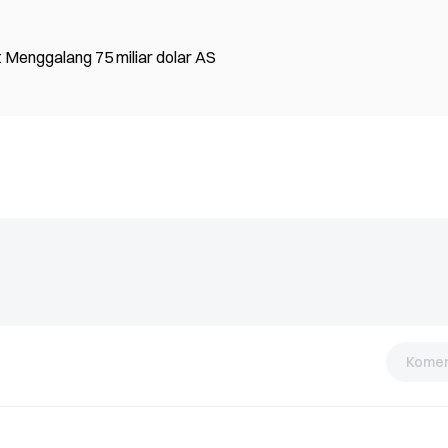
 Menggalang 75 miliar dolar AS
Komen