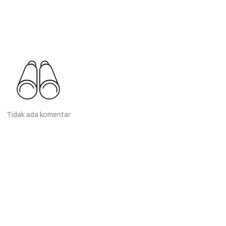
Tidak ada komentar