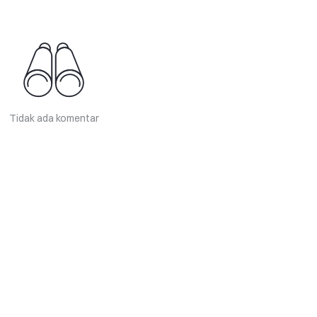
Tidak ada komentar